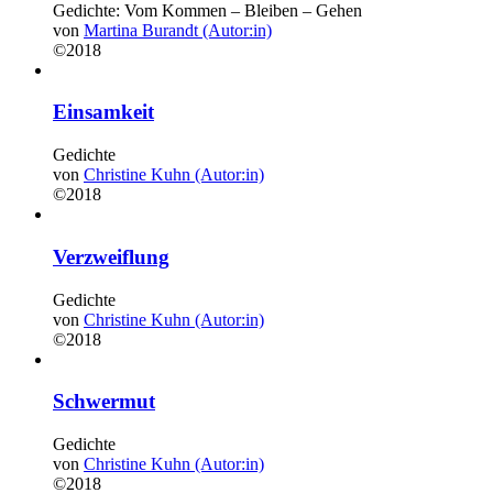
Gedichte: Vom Kommen – Bleiben – Gehen
von
Martina Burandt (Autor:in)
©2018
Einsamkeit
Gedichte
von
Christine Kuhn (Autor:in)
©2018
Verzweiflung
Gedichte
von
Christine Kuhn (Autor:in)
©2018
Schwermut
Gedichte
von
Christine Kuhn (Autor:in)
©2018