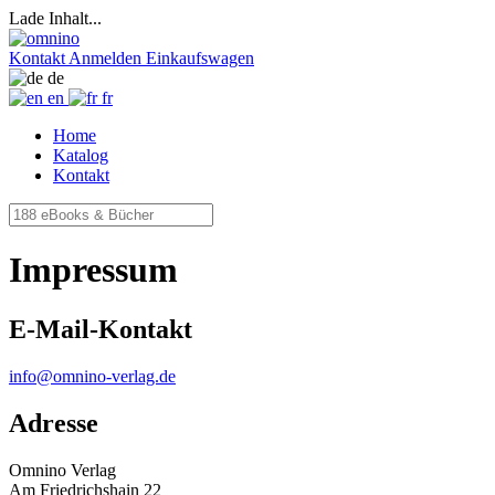
Lade Inhalt...
Kontakt
Anmelden
Einkaufswagen
de
en
fr
Home
Katalog
Kontakt
Impressum
E-Mail-Kontakt
info@omnino-verlag.de
Adresse
Omnino Verlag
Am Friedrichshain 22