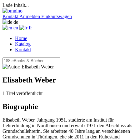
Lade Inhalt...
Kontakt
Anmelden
Einkaufswagen
de
en
fr
Home
Katalog
Kontakt
Elisabeth Weber
1 Titel veröffentlicht
Biographie
Elisabeth Weber, Jahrgang 1951, studierte am Institut für
Lehrerbildung in Nordhausen und erwarb 1971 den Abschluss als
Grundschullehrerin. Sie arbeitete 40 Jahre lang an verschiedenen
Grundschulen in Thüringen, ehe sie 2011 in den Ruhestand