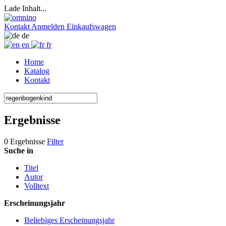
Lade Inhalt...
Kontakt
Anmelden
Einkaufswagen
de
en
fr
Home
Katalog
Kontakt
Ergebnisse
0 Ergebnisse
Filter
Suche in
Titel
Autor
Volltext
Erscheinungsjahr
Beliebiges Erscheinungsjahr