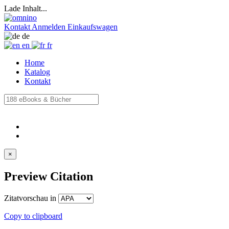
Lade Inhalt...
Kontakt
Anmelden
Einkaufswagen
de
en
fr
Home
Katalog
Kontakt
×
Preview Citation
Zitatvorschau in
Copy to clipboard